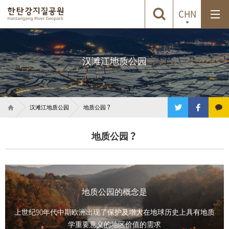
CHN
汉滩江地质公园
汉滩江地质公园
地质公园？
地质公园？
地质公园的概念是
上世纪90年代中期欧洲出现了保护及增大在地球历史上具有地质
学重要意义的地区价值的需求