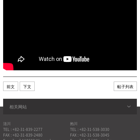
前文
下文
帖子列表
相关网站
涟川
抱川
TEL : +82-31-839-2277
TEL : +82-31-538-3030
FAX : +82-31-839-2480
FAX : +82-31-538-3045