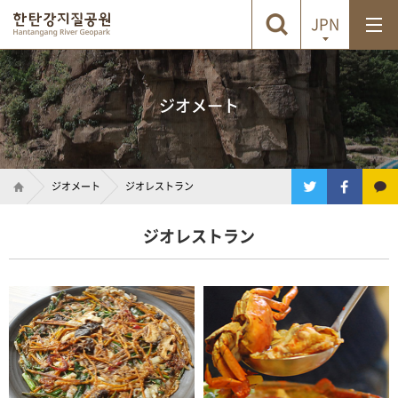
JPN
ジオメート
ジオメート
ジオレストラン
ジオレストラン