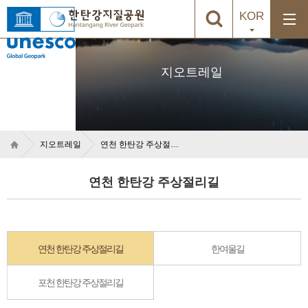
KOR
지오트레일
지오트레일
연천 한탄강 주상절리길
연천 한탄강 주상절리길
연천 한탄강 주상절리길
한여울길
포천 한탄강 주상절리길