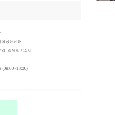
~
계지질공원센터
일, 일요일 / 15시
 (09:00~18:00)