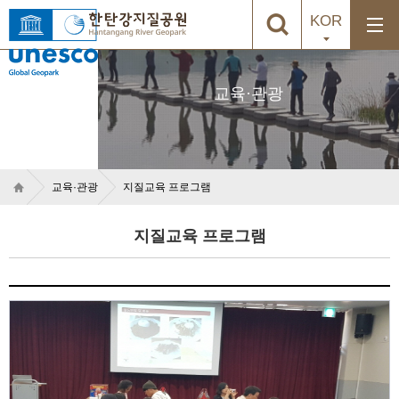
KOR
교육·관광
교육·관광
지질교육 프로그램
지질교육 프로그램