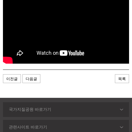
이전글
다음글
목록
국가지질공원 바로가기
관련사이트 바로가기